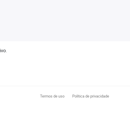
ivo.
Termos de uso
Política de privacidade