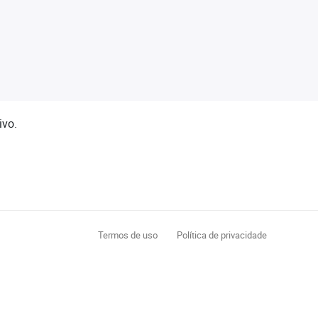
ivo.
Termos de uso
Política de privacidade